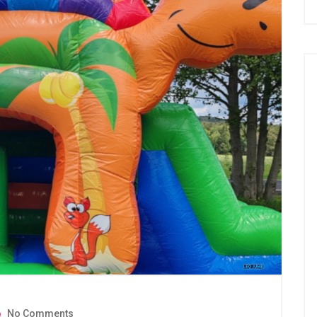
No Comments