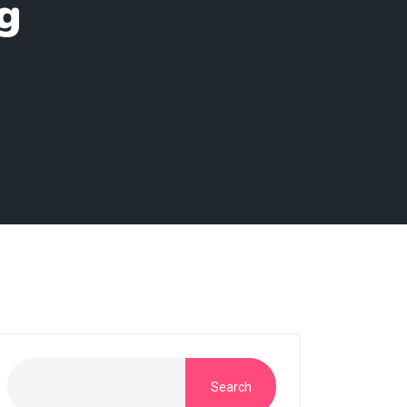
ng
Search