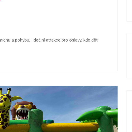
íchu a pohybu. Ideální atrakce pro oslavy, kde děti