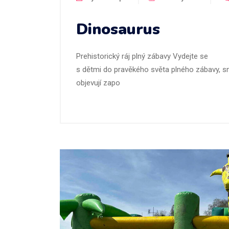
Dinosaurus
Prehistorický ráj plný zábavy Vydejte se
s dětmi do pravěkého světa plného zábavy, sm
objevují zapo