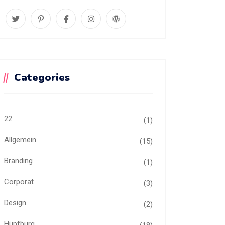
Categories
22
(1)
Allgemein
(15)
Branding
(1)
Corporat
(3)
Design
(2)
Hüpfburg