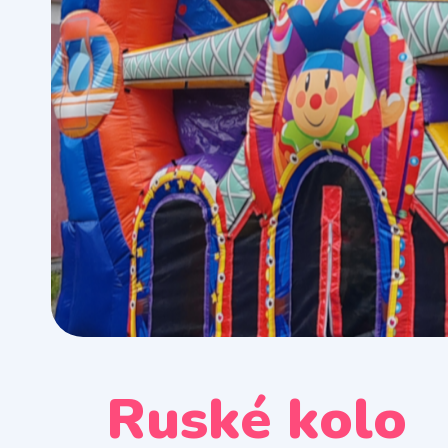
Ruské kolo