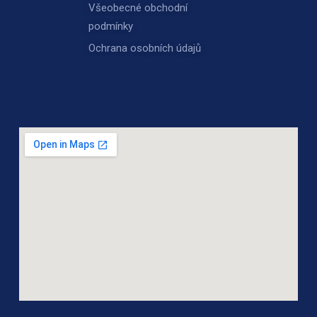
Všeobecné obchodní
podmínky
Ochrana osobních údajů