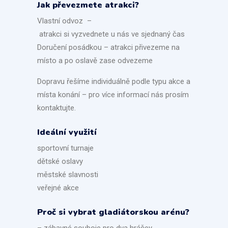
Jak převezmete atrakci?
Vlastní odvoz –
atrakci si vyzvednete u nás ve sjednaný čas
Doručení posádkou – atrakci přivezeme na
místo a po oslavě zase odvezeme
Dopravu řešíme individuálně podle typu akce a
místa konání – pro více informací nás prosím
kontaktujte.
Ideální využití
sportovní turnaje
dětské oslavy
městské slavnosti
veřejné akce
Proč si vybrat gladiátorskou arénu?