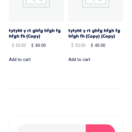
tytyht y rt ghfg hfgh fg
tytyht y rt ghfg hfgh fg
hfgh fh (Copy)
hfgh fh (Copy) (Copy)
$
50.00
$
40.00
$
50.00
$
40.00
Add to cart
Add to cart