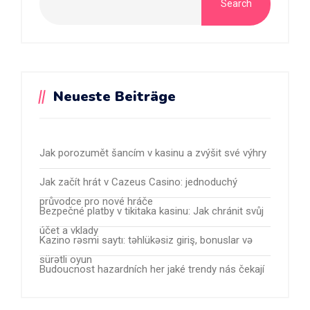
Search
Neueste Beiträge
Jak porozumět šancím v kasinu a zvýšit své výhry
Jak začít hrát v Cazeus Casino: jednoduchý
průvodce pro nové hráče
Bezpečné platby v tikitaka kasinu: Jak chránit svůj
účet a vklady
Kazino rəsmi saytı: təhlükəsiz giriş, bonuslar və
sürətli oyun
Budoucnost hazardních her jaké trendy nás čekají