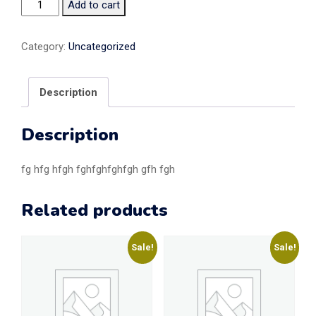
Add to cart
Category:
Uncategorized
Description
Description
fg hfg hfgh fghfghfghfgh gfh fgh
Related products
Sale!
Sale!