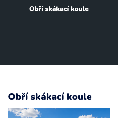
Obří skákací koule
Obří skákací koule